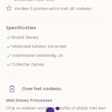
Verdien 5 punten extra met dit cadeau!
Specificaties
Brand: Disney
Materiaal tafelen: Keramiek
Vaatwasser bestendig: Ja
Collectie: Disney
Over het cadeau
Mok Disney Princesses
Of je nu wakker wordt met koffie of afsluit met een