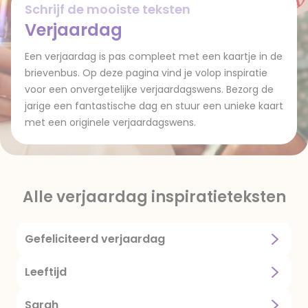
Schrijf de mooiste teksten
Verjaardag
Een verjaardag is pas compleet met een kaartje in de
brievenbus. Op deze pagina vind je volop inspiratie
voor een onvergetelijke verjaardagswens. Bezorg de
jarige een fantastische dag en stuur een unieke kaart
met een originele verjaardagswens.
Alle verjaardag inspiratieteksten
Gefeliciteerd verjaardag
Leeftijd
Sarah