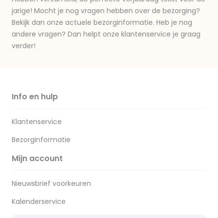
jarige! Mocht je nog vragen hebben over de bezorging?
Bekijk dan onze actuele bezorginformatie. Heb je nog
andere vragen? Dan helpt onze klantenservice je graag
verder!
Info en hulp
Klantenservice
Bezorginformatie
Mijn account
Nieuwsbrief voorkeuren
Kalenderservice