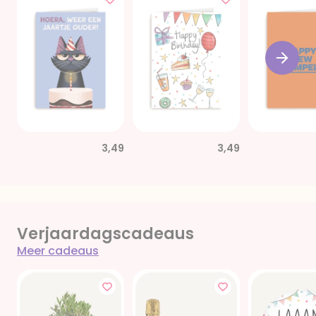
3,49
3,49
Verjaardagscadeaus
Meer cadeaus