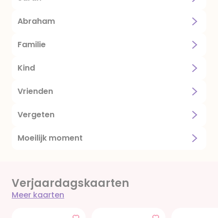
Abraham
Familie
Kind
Vrienden
Vergeten
Moeilijk moment
Verjaardagskaarten
Meer kaarten