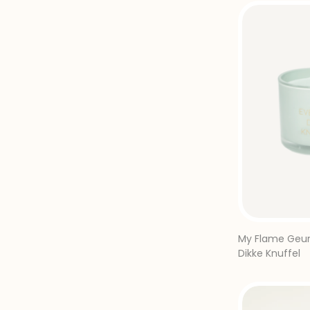
My Flame Geur
Dikke Knuffel