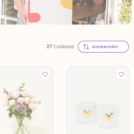
27
Cadeaus