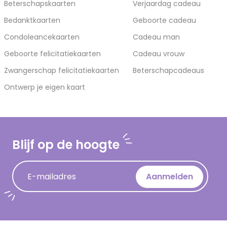
Beterschapskaarten
Verjaardag cadeau
Bedanktkaarten
Geboorte cadeau
Condoleancekaarten
Cadeau man
Geboorte felicitatiekaarten
Cadeau vrouw
Zwangerschap felicitatiekaarten
Beterschapcadeaus
Ontwerp je eigen kaart
Blijf op de hoogte
E-mailadres
Aanmelden