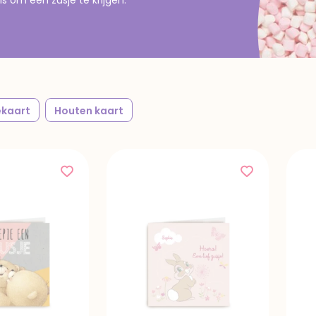
kaart
Houten kaart