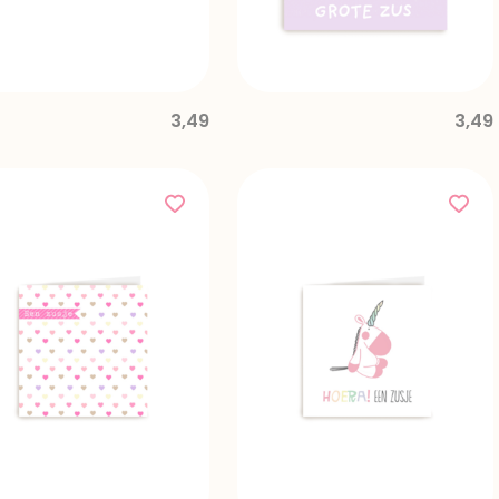
3,49
3,49