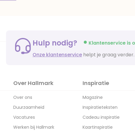
Hulp nodig?
Klantenservice is o
Onze klantenservice
helpt je graag verder.
Over Hallmark
Inspiratie
Over ons
Magazine
Duurzaamheid
Inspiratieteksten
Vacatures
Cadeau inspiratie
Werken bij Hallmark
Kaartinspiratie