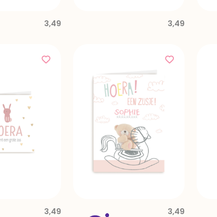
3,49
3,49
3,49
3,49