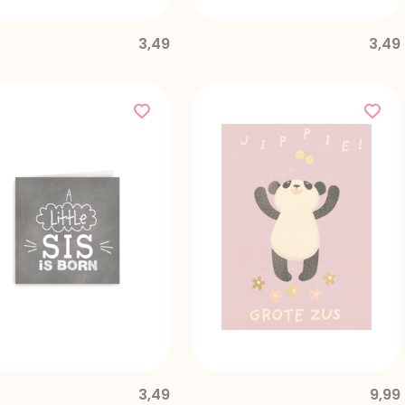
3,49
3,49
3,49
9,99