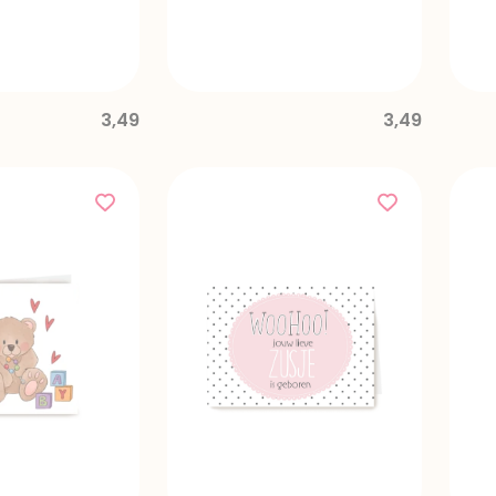
3,49
3,49