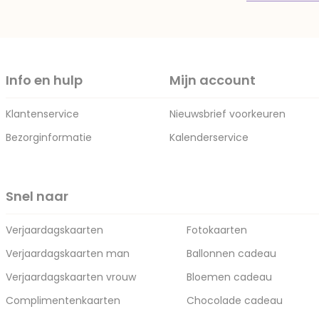
Info en hulp
Mijn account
Klantenservice
Nieuwsbrief voorkeuren
Bezorginformatie
Kalenderservice
Snel naar
Verjaardagskaarten
Fotokaarten
Verjaardagskaarten man
Ballonnen cadeau
Verjaardagskaarten vrouw
Bloemen cadeau
Complimentenkaarten
Chocolade cadeau