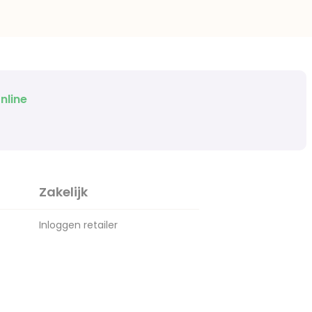
nline
Zakelijk
Inloggen retailer