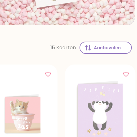
15
Kaarten