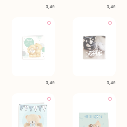
3,49
3,49
3,49
3,49