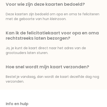
Voor wie zijn deze kaarten bedoeld?
Deze kaarten zijn bedoeld om opa en oma te feliciteren
met de geboorte van hun kleinzoon.
Kan ik de felicitatiekaart voor opa en oma
rechtstreeks laten bezorgen?
Ja, je kunt de kaart direct naar het adres van de
grootouders laten sturen.
Hoe snel wordt mijn kaart verzonden?
Bestel je vandaag, dan wordt de kaart dezelfde dag nog
verzonden.
Info en hulp