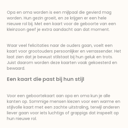
Opa en oma worden is een mijlpaal die gevierd mag
worden. Hun gezin groeit, en ze krijgen er een hele
nieuwe rol bij. Met een kaart voor de geboorte van een
kleinzoon geef je extra aandacht aan dat moment.
Waar veel felicitaties naar de ouders gaan, voelt een
kaart voor grootouders persoonlijker en verrassender. Het
laat zien dat je bewust stilstaat bij hun geluk en trots.
Juist daarom worden deze kaarten vaak gekoesterd en
bewaard.
Een kaart die past bij hun stijl
Voor een geboortekaart aan opa en oma kun je alle
kanten op. Sommige mensen kiezen voor een warme en
stijlvolle kaart met een zachte uitstraling, terwijl anderen
liever gaan voor iets luchtigs of grappigs dat inspeelt op
hun nieuwe rol.