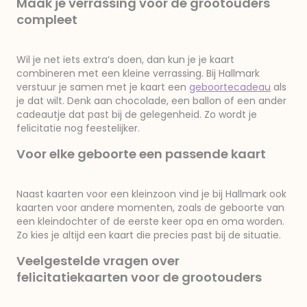
Maak je verrassing voor de grootouders
compleet
Wil je net iets extra’s doen, dan kun je je kaart
combineren met een kleine verrassing. Bij Hallmark
verstuur je samen met je kaart een
geboortecadeau
als
je dat wilt. Denk aan chocolade, een ballon of een ander
cadeautje dat past bij de gelegenheid. Zo wordt je
felicitatie nog feestelijker.
Voor elke geboorte een passende kaart
Naast kaarten voor een kleinzoon vind je bij Hallmark ook
kaarten voor andere momenten, zoals de geboorte van
een kleindochter of de eerste keer opa en oma worden.
Zo kies je altijd een kaart die precies past bij de situatie.
Veelgestelde vragen over
felicitatiekaarten voor de grootouders