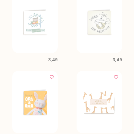
3,49
3,49