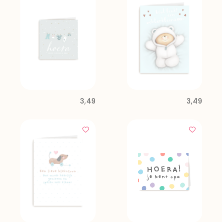
3,49
3,49