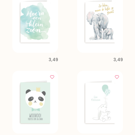
3,49
3,49