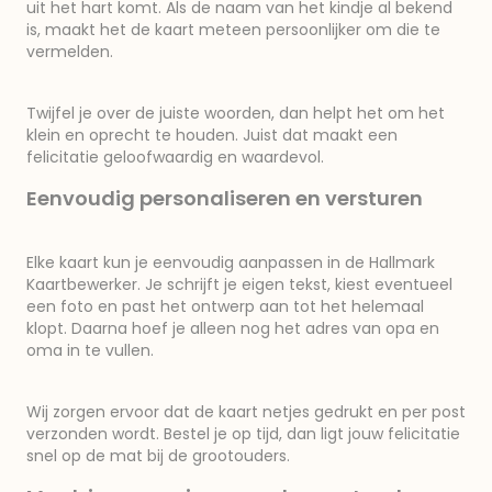
uit het hart komt. Als de naam van het kindje al bekend
is, maakt het de kaart meteen persoonlijker om die te
vermelden.
Twijfel je over de juiste woorden, dan helpt het om het
klein en oprecht te houden. Juist dat maakt een
felicitatie geloofwaardig en waardevol.
Eenvoudig personaliseren en versturen
Elke kaart kun je eenvoudig aanpassen in de Hallmark
Kaartbewerker. Je schrijft je eigen tekst, kiest eventueel
een foto en past het ontwerp aan tot het helemaal
klopt. Daarna hoef je alleen nog het adres van opa en
oma in te vullen.
Wij zorgen ervoor dat de kaart netjes gedrukt en per post
verzonden wordt. Bestel je op tijd, dan ligt jouw felicitatie
snel op de mat bij de grootouders.