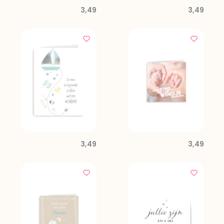
3,49
3,49
3,49
3,49