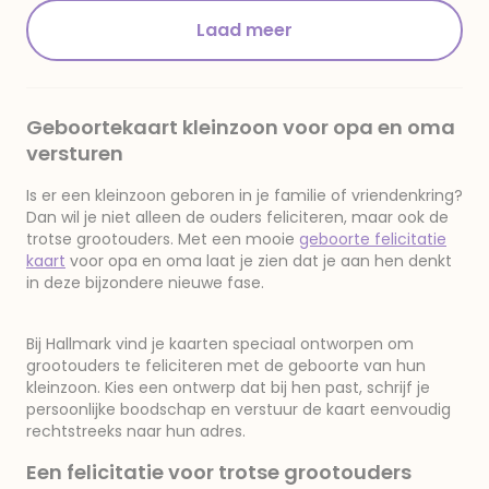
Laad meer
Geboortekaart kleinzoon voor opa en oma
versturen
Is er een kleinzoon geboren in je familie of vriendenkring?
Dan wil je niet alleen de ouders feliciteren, maar ook de
trotse grootouders. Met een mooie
geboorte felicitatie
kaart
voor opa en oma laat je zien dat je aan hen denkt
in deze bijzondere nieuwe fase.
Bij Hallmark vind je kaarten speciaal ontworpen om
grootouders te feliciteren met de geboorte van hun
kleinzoon. Kies een ontwerp dat bij hen past, schrijf je
persoonlijke boodschap en verstuur de kaart eenvoudig
rechtstreeks naar hun adres.
Een felicitatie voor trotse grootouders