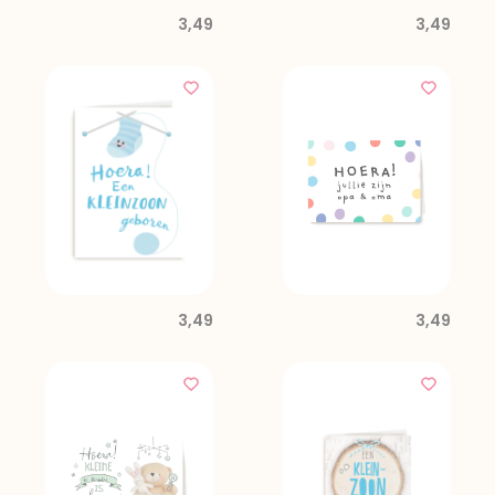
3,49
3,49
3,49
3,49