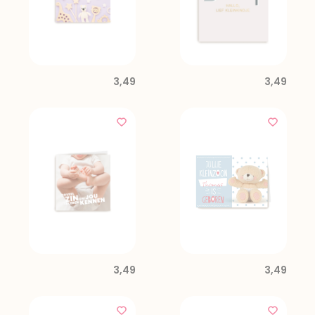
3,49
3,49
3,49
3,49