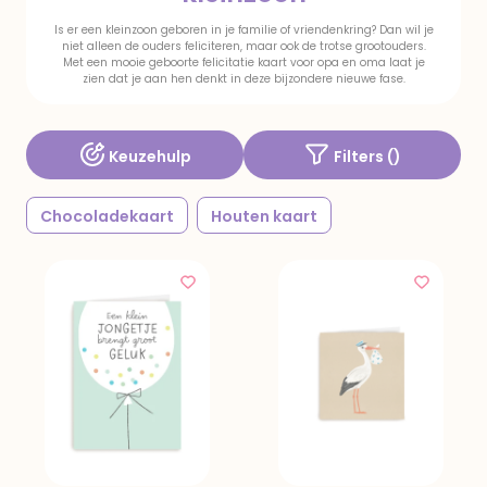
Is er een kleinzoon geboren in je familie of vriendenkring? Dan wil je
niet alleen de ouders feliciteren, maar ook de trotse grootouders.
Met een mooie geboorte felicitatie kaart voor opa en oma laat je
zien dat je aan hen denkt in deze bijzondere nieuwe fase.
Keuzehulp
Filters (
)
Chocoladekaart
Houten kaart