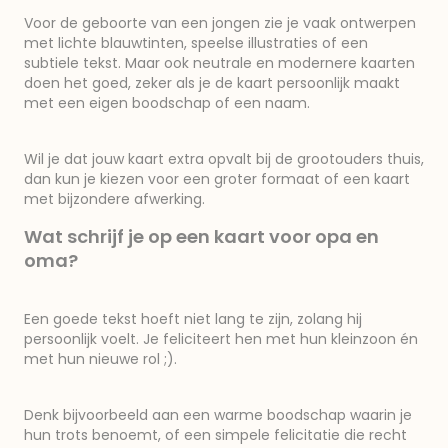
Voor de geboorte van een jongen zie je vaak ontwerpen
met lichte blauwtinten, speelse illustraties of een
subtiele tekst. Maar ook neutrale en modernere kaarten
doen het goed, zeker als je de kaart persoonlijk maakt
met een eigen boodschap of een naam.
Wil je dat jouw kaart extra opvalt bij de grootouders thuis,
dan kun je kiezen voor een groter formaat of een kaart
met bijzondere afwerking.
Wat schrijf je op een kaart voor opa en
oma?
Een goede tekst hoeft niet lang te zijn, zolang hij
persoonlijk voelt. Je feliciteert hen met hun kleinzoon én
met hun nieuwe rol ;).
Denk bijvoorbeeld aan een warme boodschap waarin je
hun trots benoemt, of een simpele felicitatie die recht