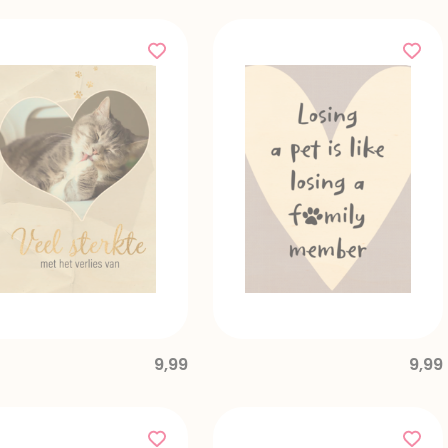
9,99
9,99