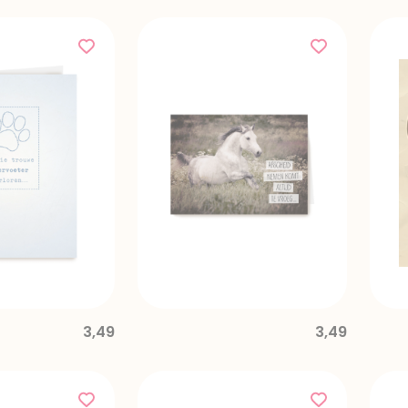
3,49
3,49