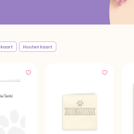
kaart
Houten kaart