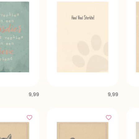
9,99
9,99