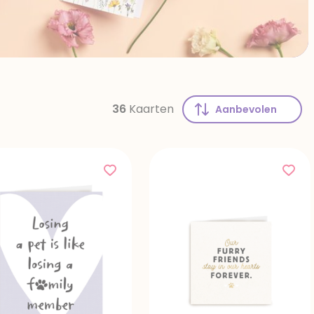
36
Kaarten