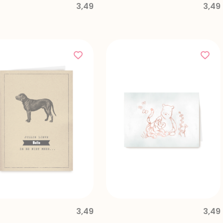
3,49
3,49
3,49
3,49