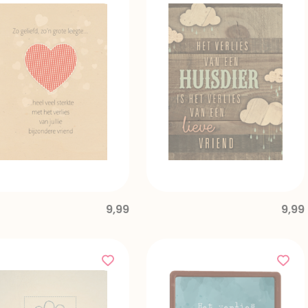
9,99
9,99