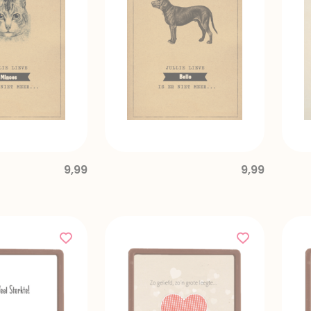
9,99
9,99