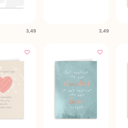
3,49
3,49