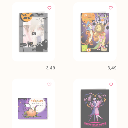
3,49
3,49