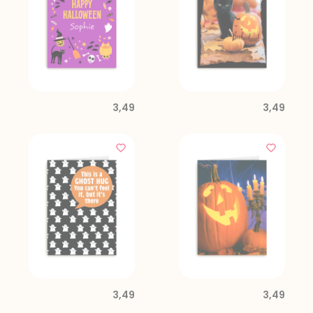
3,49
3,49
3,49
3,49