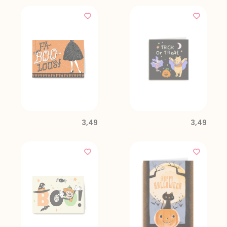
3,49
3,49