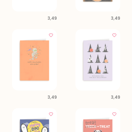
3,49
3,49
3,49
3,49