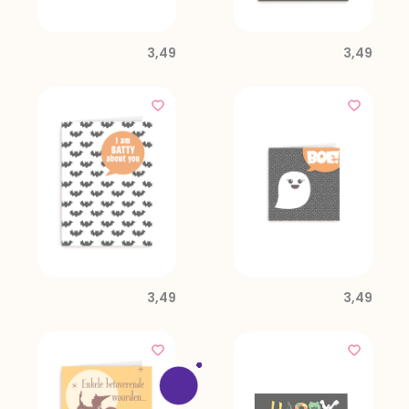
3,49
3,49
3,49
3,49