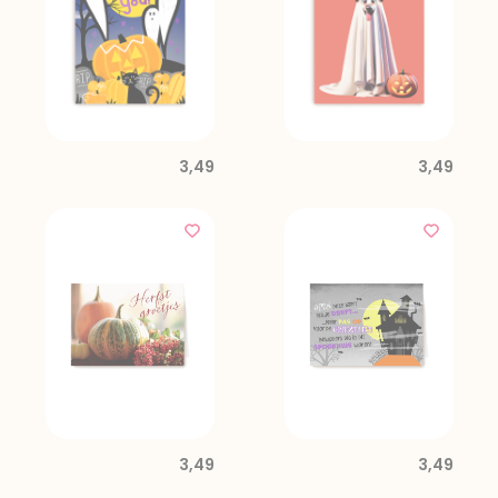
3,49
3,49
3,49
3,49