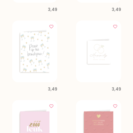
3,49
3,49
3,49
3,49