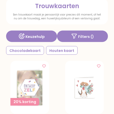
Trouwkaarten
Een trouwkaart maak je persoonlijk voor precies dit moment, of het
nu om de trouwdag, een huwelijksjubileum of een verloving gaat.
Keuzehulp
Filters (
)
Chocoladekaart
Houten kaart
20% korting