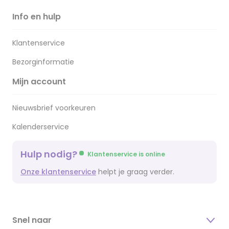
Info en hulp
Klantenservice
Bezorginformatie
Mijn account
Nieuwsbrief voorkeuren
Kalenderservice
Hulp nodig?
Klantenservice is online
Onze klantenservice
helpt je graag verder.
Snel naar