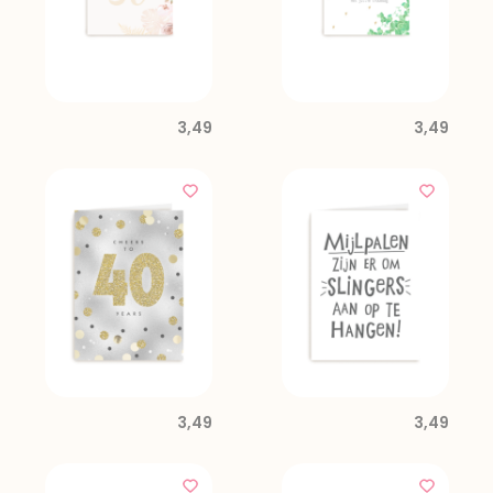
3,49
3,49
3,49
3,49