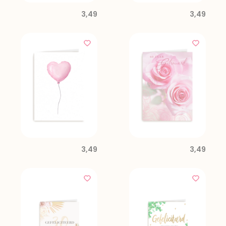
3,49
3,49
3,49
3,49