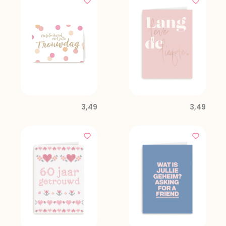
3,49
3,49