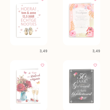
3,49
3,49