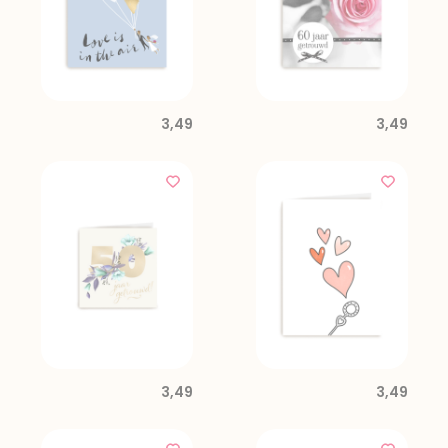
3,49
3,49
3,49
3,49