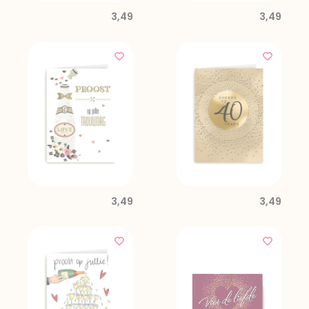
3,49
3,49
3,49
3,49