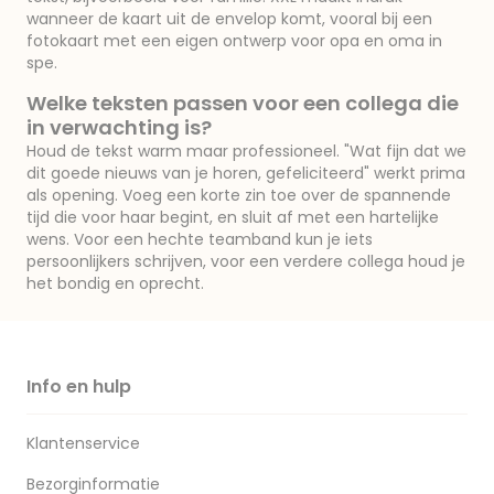
wanneer de kaart uit de envelop komt, vooral bij een
fotokaart met een eigen ontwerp voor opa en oma in
spe.
Welke teksten passen voor een collega die
in verwachting is?
Houd de tekst warm maar professioneel. "Wat fijn dat we
dit goede nieuws van je horen, gefeliciteerd" werkt prima
als opening. Voeg een korte zin toe over de spannende
tijd die voor haar begint, en sluit af met een hartelijke
wens. Voor een hechte teamband kun je iets
persoonlijkers schrijven, voor een verdere collega houd je
het bondig en oprecht.
Info en hulp
Klantenservice
Bezorginformatie