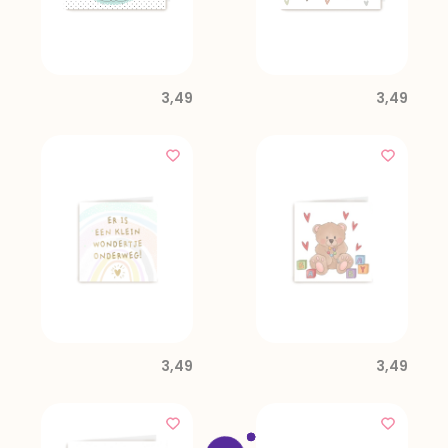
3,49
3,49
3,49
3,49