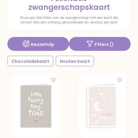
zwangerschapskaart
Stuur een felicitatie voor de zwangerschap met een kaart die
verrast. Kies een ontwerp, personaliseer en verstuur per post.
Keuzehulp
Filters (
)
Chocoladekaart
Houten kaart