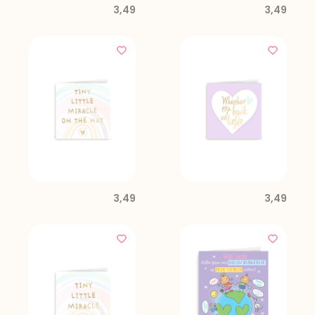
3,49
3,49
3,49
3,49