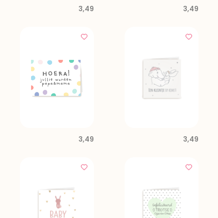
3,49
3,49
3,49
3,49