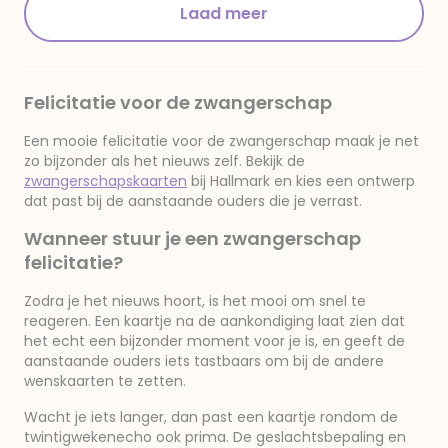
Laad meer
Felicitatie voor de zwangerschap
Een mooie felicitatie voor de zwangerschap maak je net
zo bijzonder als het nieuws zelf. Bekijk de
zwangerschapskaarten
bij Hallmark en kies een ontwerp
dat past bij de aanstaande ouders die je verrast.
Wanneer stuur je een zwangerschap
felicitatie?
Zodra je het nieuws hoort, is het mooi om snel te
reageren. Een kaartje na de aankondiging laat zien dat
het echt een bijzonder moment voor je is, en geeft de
aanstaande ouders iets tastbaars om bij de andere
wenskaarten te zetten.
Wacht je iets langer, dan past een kaartje rondom de
twintigwekenecho ook prima. De geslachtsbepaling en