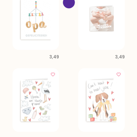
3,49
3,49