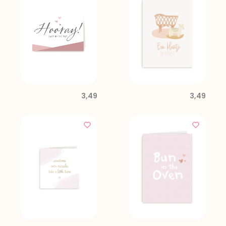
3,49
3,49