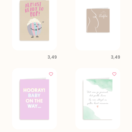
3,49
3,49