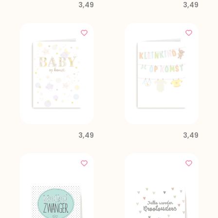
3,49
3,49
3,49
3,49