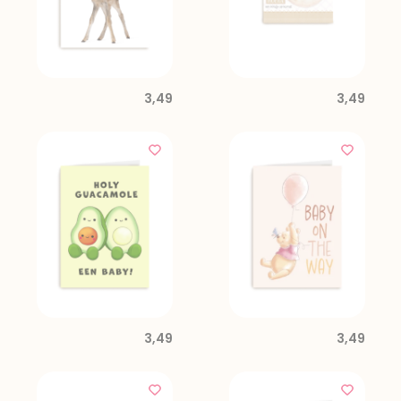
3,49
3,49
3,49
3,49