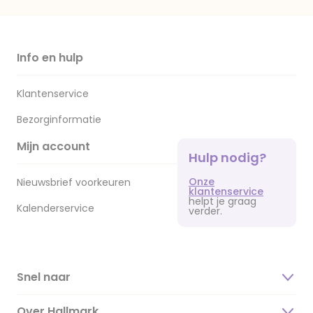
Info en hulp
Klantenservice
Bezorginformatie
Mijn account
Hulp nodig?
Onze
Nieuwsbrief voorkeuren
klantenservice
helpt je graag
Kalenderservice
verder.
Snel naar
Over Hallmark