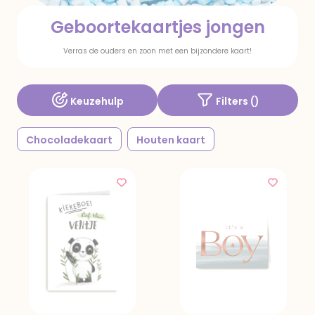
Geboortekaartjes jongen
Verras de ouders en zoon met een bijzondere kaart!
Keuzehulp
Filters (
)
Chocoladekaart
Houten kaart