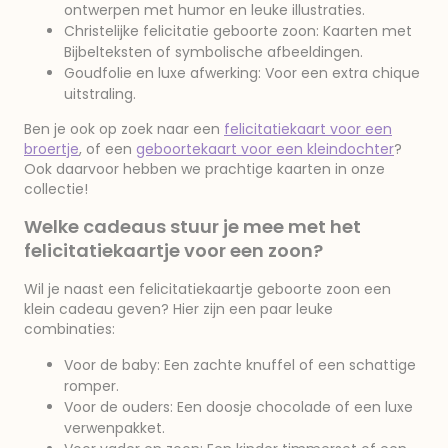
ontwerpen met humor en leuke illustraties.
Christelijke felicitatie geboorte zoon: Kaarten met
Bijbelteksten of symbolische afbeeldingen.
Goudfolie en luxe afwerking: Voor een extra chique
uitstraling.
Ben je ook op zoek naar een
felicitatiekaart voor een
broertje
, of een
geboortekaart voor een kleindochter
?
Ook daarvoor hebben we prachtige kaarten in onze
collectie!
Welke cadeaus stuur je mee met het
felicitatiekaartje voor een zoon?
Wil je naast een felicitatiekaartje geboorte zoon een
klein cadeau geven? Hier zijn een paar leuke
combinaties:
Voor de baby: Een zachte knuffel of een schattige
romper.
Voor de ouders: Een doosje chocolade of een luxe
verwenpakket.