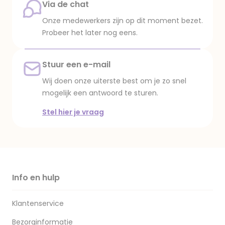
Via de chat
Onze medewerkers zijn op dit moment bezet.
Probeer het later nog eens.
Aanbevolen
Stuur een e-mail
Wij doen onze uiterste best om je zo snel
mogelijk een antwoord te sturen.
Stel hier je vraag
Info en hulp
Klantenservice
Bezorginformatie