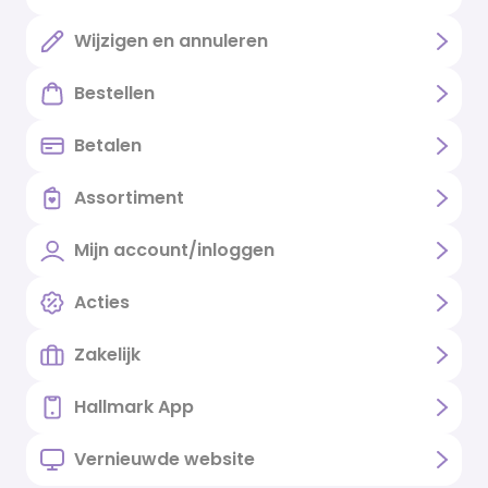
Wijzigen en annuleren
Bestellen
Betalen
Assortiment
Mijn account/inloggen
Acties
Zakelijk
Hallmark App
Vernieuwde website