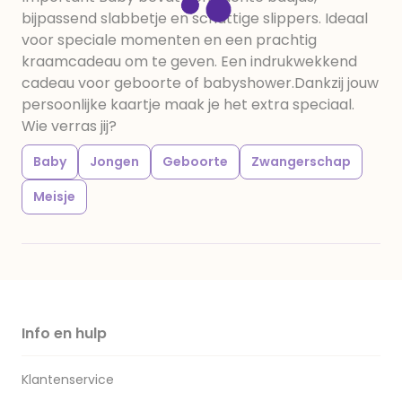
bijpassend slabbetje en schattige slippers. Ideaal
voor speciale momenten en een prachtig
kraamcadeau om te geven. Een indrukwekkend
cadeau voor geboorte of babyshower.Dankzij jouw
persoonlijke kaartje maak je het extra speciaal.
Wie verras jij?
Baby
Jongen
Geboorte
Zwangerschap
Meisje
Info en hulp
Klantenservice