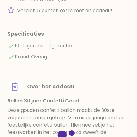
Verdien 5 punten extra met dit cadeau!
Specificaties
10 dagen zweefgarantie
Brand: Overig
Over het cadeau
Ballon 30 jaar Confetti Goud
Deze gouden confetti ballon maakt de 30ste
verjaardag onvergetelijk. Verras de jarige met de
feestelijke confetti ballon. Hiermee zet je het
feestvarken in het zonnetje. Zo zweeft de