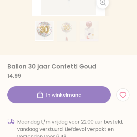
Ballon 30 jaar Confetti Goud
14,99
In winkelmand
Maandag t/m vrijdag voor 22:00 uur besteld,
vandaag verstuurd. Liefdevol verpakt en
verzonden voor 6,49.