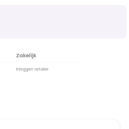
Zakelijk
Inloggen retailer