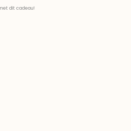
met dit cadeau!