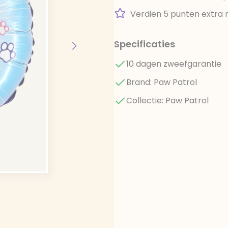
Verdien 5 punten extra 
Specificaties
10 dagen zweefgarantie
Brand: Paw Patrol
Collectie: Paw Patrol