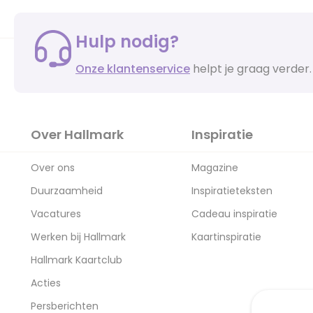
Hulp nodig?
Onze klantenservice
helpt je graag verder.
Over Hallmark
Inspiratie
Over ons
Magazine
Duurzaamheid
Inspiratieteksten
Vacatures
Cadeau inspiratie
Werken bij Hallmark
Kaartinspiratie
Hallmark Kaartclub
Acties
Persberichten