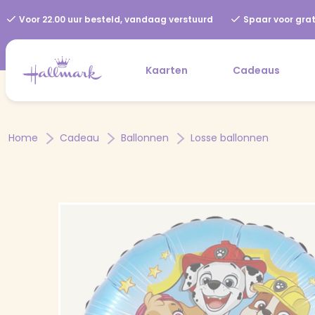
Voor 22.00 uur besteld, vandaag verstuurd
Spaar voor grat
Kaarten
Cadeaus
Home
Cadeau
Ballonnen
Losse ballonnen