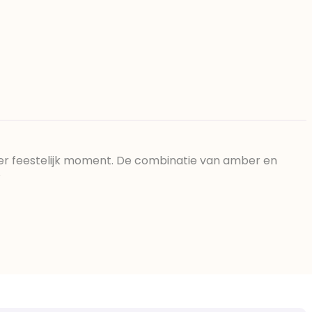
nder feestelijk moment. De combinatie van amber en
?