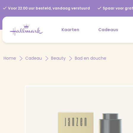
Voor 22.00 uur besteld, vandaag verstuurd
Spaar voor grat
Kaarten
Cadeaus
Home
Cadeau
Beauty
Bad en douche