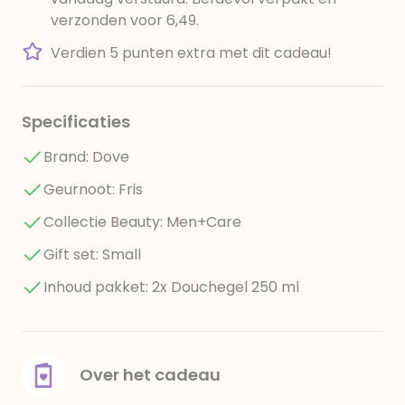
verzonden voor 6,49.
Verdien 5 punten extra met dit cadeau!
Specificaties
Brand: Dove
Geurnoot: Fris
Collectie Beauty: Men+Care
Gift set: Small
Inhoud pakket: 2x Douchegel 250 ml
Over het cadeau