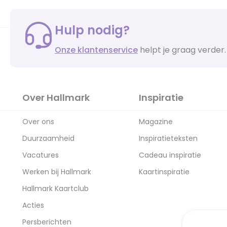
Hulp nodig?
Onze klantenservice
helpt je graag verder.
Over Hallmark
Inspiratie
Over ons
Magazine
Duurzaamheid
Inspiratieteksten
Vacatures
Cadeau inspiratie
Werken bij Hallmark
Kaartinspiratie
Hallmark Kaartclub
Acties
Persberichten