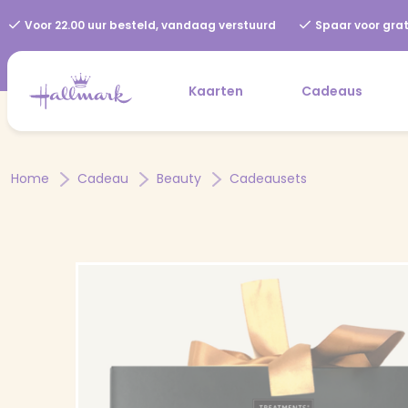
Voor 22.00 uur besteld, vandaag verstuurd
Spaar voor grat
Kaarten
Cadeaus
Home
Cadeau
Beauty
Cadeausets