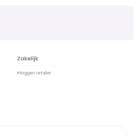
Zakelijk
Inloggen retailer