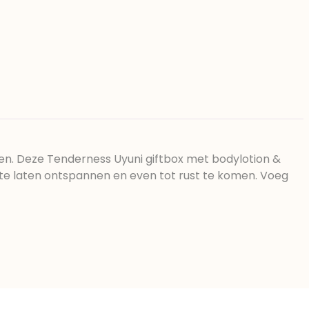
en. Deze Tenderness Uyuni giftbox met bodylotion &
te laten ontspannen en even tot rust te komen. Voeg