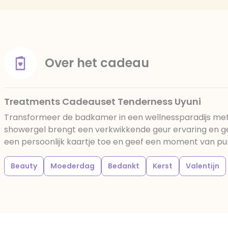
Over het cadeau
Treatments Cadeauset Tenderness Uyuni
Transformeer de badkamer in een wellnessparadijs met 
showergel brengt een verkwikkende geur ervaring en ge
een persoonlijk kaartje toe en geef een moment van pu
Beauty
Moederdag
Bedankt
Kerst
Valentijn