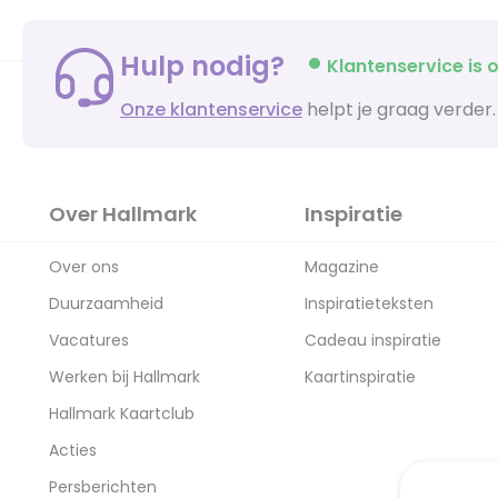
Hulp nodig?
Klantenservice is o
Onze klantenservice
helpt je graag verder.
Over Hallmark
Inspiratie
Over ons
Magazine
Duurzaamheid
Inspiratieteksten
Vacatures
Cadeau inspiratie
Werken bij Hallmark
Kaartinspiratie
Hallmark Kaartclub
Acties
Persberichten