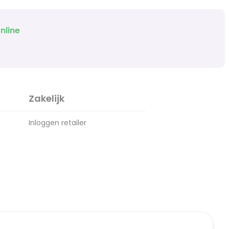
nline
Zakelijk
Inloggen retailer