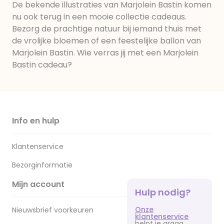
De bekende illustraties van Marjolein Bastin komen
nu ook terug in een mooie collectie cadeaus.
Bezorg de prachtige natuur bij iemand thuis met
de vrolijke bloemen of een feestelijke ballon van
Marjolein Bastin. Wie verras jij met een Marjolein
Bastin cadeau?
Info en hulp
Klantenservice
Bezorginformatie
Mijn account
Hulp nodig?
Onze
Nieuwsbrief voorkeuren
klantenservice
helpt je graag