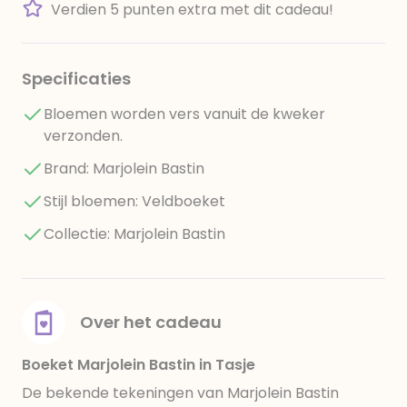
Verdien 5 punten extra met dit cadeau!
Specificaties
Bloemen worden vers vanuit de kweker
verzonden.
Brand: Marjolein Bastin
Stijl bloemen: Veldboeket
Collectie: Marjolein Bastin
Over het cadeau
Boeket Marjolein Bastin in Tasje
De bekende tekeningen van Marjolein Bastin