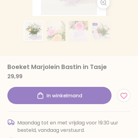
Boeket Marjolein Bastin in Tasje
29,99
In winkelmand
Maandag tot en met vrijdag voor 19:30 uur
besteld, vandaag verstuurd.