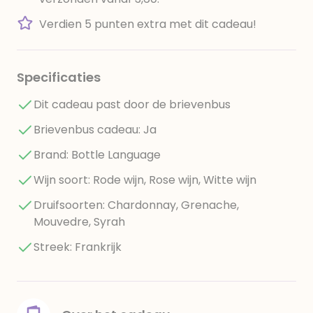
Verdien 5 punten extra met dit cadeau!
Specificaties
Dit cadeau past door de brievenbus
Brievenbus cadeau: Ja
Brand: Bottle Language
Wijn soort: Rode wijn, Rose wijn, Witte wijn
Druifsoorten: Chardonnay, Grenache,
Mouvedre, Syrah
Streek: Frankrijk