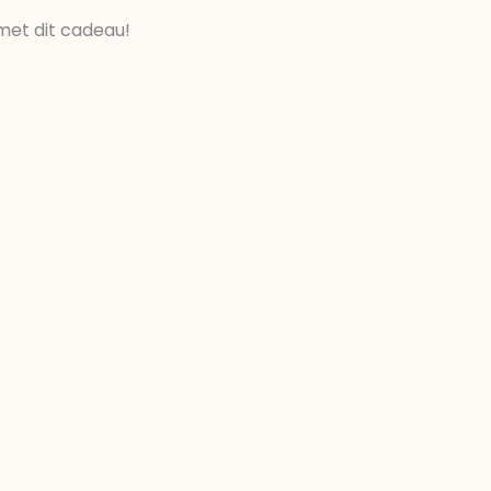
met dit cadeau!