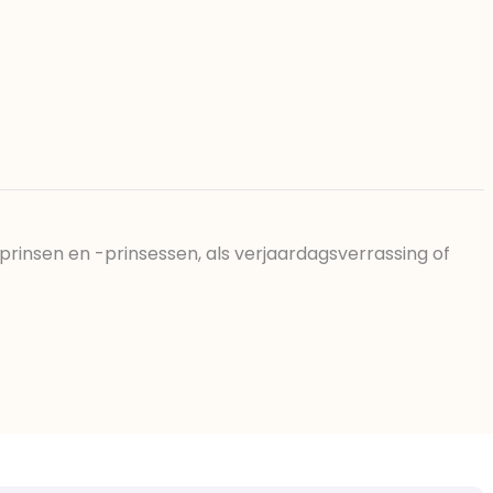
prinsen en -prinsessen, als verjaardagsverrassing of