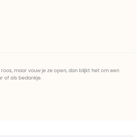
 roos, maar vouw je ze open, dan blijkt het om een
 of als bedankje.