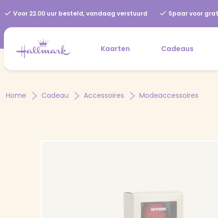
Voor 22.00 uur besteld, vandaag verstuurd
Spaar voor grat
Kaarten
Cadeaus
Home
Cadeau
Accessoires
Modeaccessoires