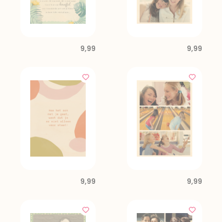
9,99
9,99
9,99
9,99