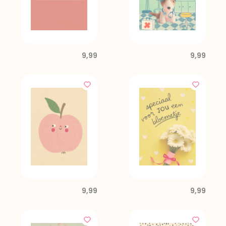
9,99
9,99
9,99
9,99