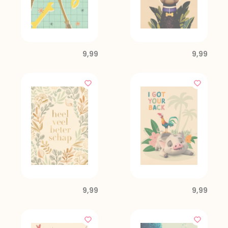
9,99
9,99
9,99
9,99