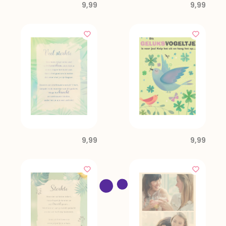
9,99
9,99
9,99
9,99