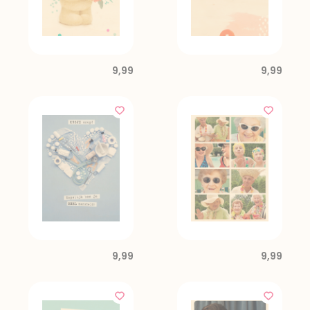
9,99
9,99
9,99
9,99