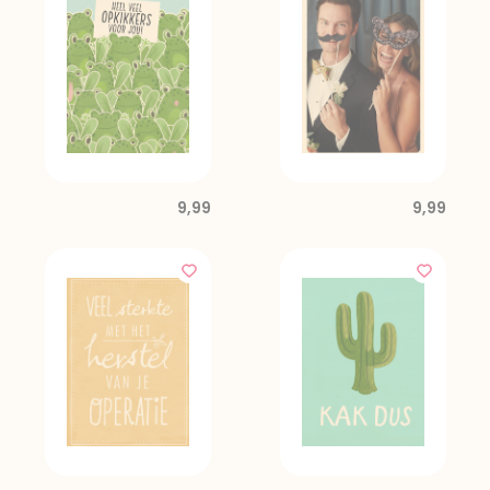
9,99
9,99