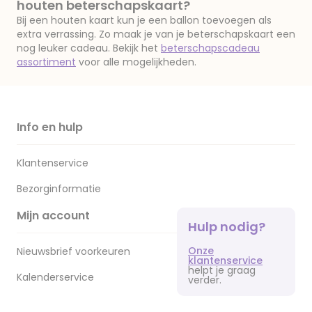
houten beterschapskaart?
Bij een houten kaart kun je een ballon toevoegen als
extra verrassing. Zo maak je van je beterschapskaart een
nog leuker cadeau. Bekijk het
beterschapscadeau
assortiment
voor alle mogelijkheden.
Info en hulp
Klantenservice
Bezorginformatie
Mijn account
Hulp nodig?
Onze
Nieuwsbrief voorkeuren
klantenservice
helpt je graag
Kalenderservice
verder.