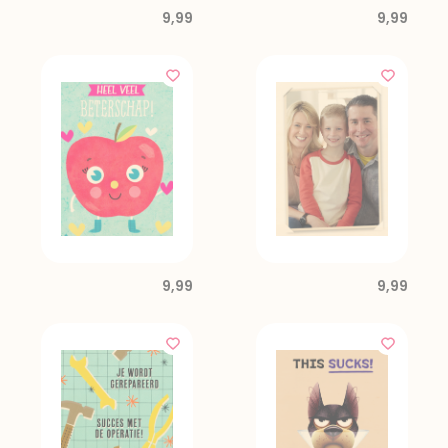
9,99
9,99
9,99
9,99