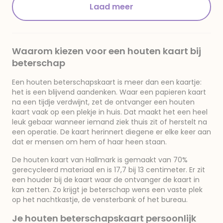
Laad meer
Waarom kiezen voor een houten kaart bij
beterschap
Een houten beterschapskaart is meer dan een kaartje:
het is een blijvend aandenken. Waar een papieren kaart
na een tijdje verdwijnt, zet de ontvanger een houten
kaart vaak op een plekje in huis. Dat maakt het een heel
leuk gebaar wanneer iemand ziek thuis zit of herstelt na
een operatie. De kaart herinnert diegene er elke keer aan
dat er mensen om hem of haar heen staan.
De houten kaart van Hallmark is gemaakt van 70%
gerecycleerd materiaal en is 17,7 bij 13 centimeter. Er zit
een houder bij de kaart waar de ontvanger de kaart in
kan zetten. Zo krijgt je beterschap wens een vaste plek
op het nachtkastje, de vensterbank of het bureau.
Je houten beterschapskaart persoonlijk