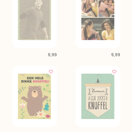
9,99
9,99