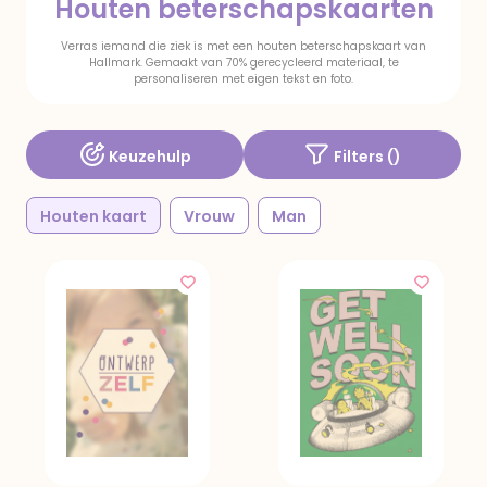
Houten beterschapskaarten
Verras iemand die ziek is met een houten beterschapskaart van
Hallmark. Gemaakt van 70% gerecycleerd materiaal, te
personaliseren met eigen tekst en foto.
Keuzehulp
Filters (
)
Houten kaart
Vrouw
Man