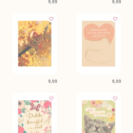
9,99
9,99
9,99
9,99