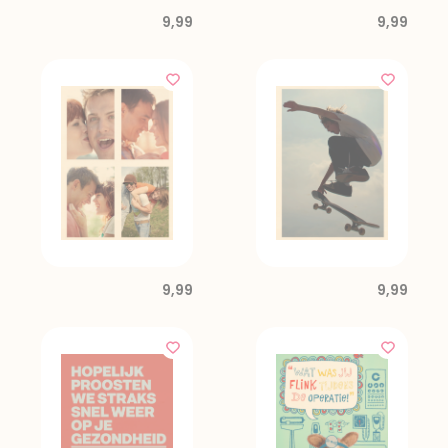
9,99
9,99
9,99
9,99