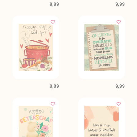
9,99
9,99
9,99
9,99