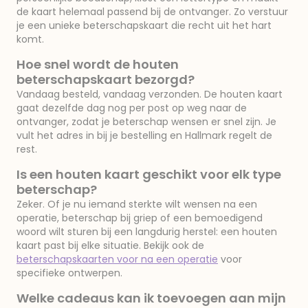
de kaart helemaal passend bij de ontvanger. Zo verstuur
je een unieke beterschapskaart die recht uit het hart
komt.
Hoe snel wordt de houten
beterschapskaart bezorgd?
Vandaag besteld, vandaag verzonden. De houten kaart
gaat dezelfde dag nog per post op weg naar de
ontvanger, zodat je beterschap wensen er snel zijn. Je
vult het adres in bij je bestelling en Hallmark regelt de
rest.
Is een houten kaart geschikt voor elk type
beterschap?
Zeker. Of je nu iemand sterkte wilt wensen na een
operatie, beterschap bij griep of een bemoedigend
woord wilt sturen bij een langdurig herstel: een houten
kaart past bij elke situatie. Bekijk ook de
beterschapskaarten voor na een operatie
voor
specifieke ontwerpen.
Welke cadeaus kan ik toevoegen aan mijn