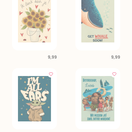
9,99
9,99