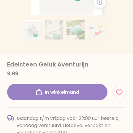
Edelsteen Geluk Aventurijn
9,99
In winkelmand
Maandag t/m vrijdag voor 22:00 uur besteld,
vandaag verstuurd. Liefdevol verpakt en
verzonden vanaf 3,60.