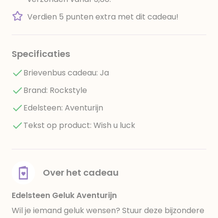
Verdien 5 punten extra met dit cadeau!
Specificaties
Brievenbus cadeau: Ja
Brand: Rockstyle
Edelsteen: Aventurijn
Tekst op product: Wish u luck
Over het cadeau
Edelsteen Geluk Aventurijn
Wil je iemand geluk wensen? Stuur deze bijzondere