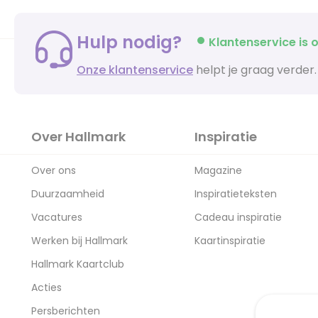
Hulp nodig?
Klantenservice is o
Onze klantenservice
helpt je graag verder.
Over Hallmark
Inspiratie
Over ons
Magazine
Duurzaamheid
Inspiratieteksten
Vacatures
Cadeau inspiratie
Werken bij Hallmark
Kaartinspiratie
Hallmark Kaartclub
Acties
Persberichten