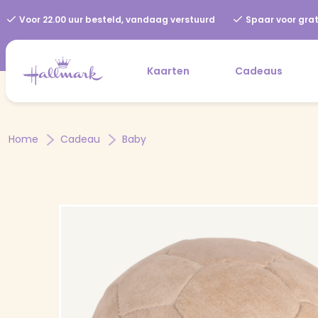
Voor 22.00 uur besteld, vandaag verstuurd
Spaar voor grat
Kaarten
Cadeaus
Home
Cadeau
Baby