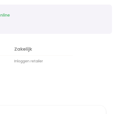
nline
Zakelijk
Inloggen retailer