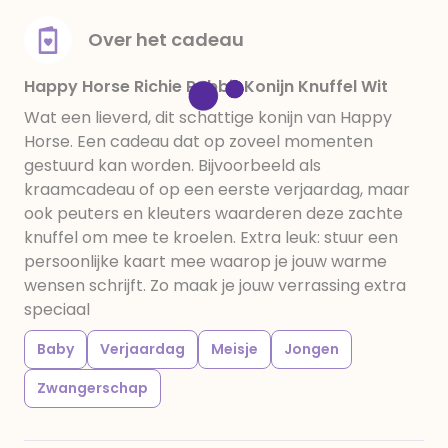
Over het cadeau
Happy Horse Richie Rabbit Konijn Knuffel Wit
Wat een lieverd, dit schattige konijn van Happy
Horse. Een cadeau dat op zoveel momenten
gestuurd kan worden. Bijvoorbeeld als
kraamcadeau of op een eerste verjaardag, maar
ook peuters en kleuters waarderen deze zachte
knuffel om mee te kroelen. Extra leuk: stuur een
persoonlijke kaart mee waarop je jouw warme
wensen schrijft. Zo maak je jouw verrassing extra
speciaal
Baby
Verjaardag
Meisje
Jongen
Zwangerschap