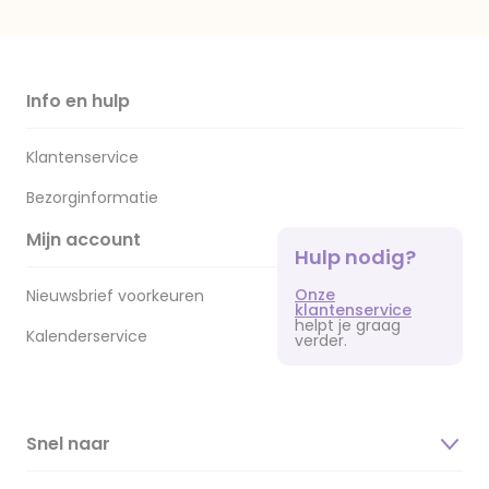
Info en hulp
Klantenservice
Bezorginformatie
Mijn account
Hulp nodig?
Onze
Nieuwsbrief voorkeuren
klantenservice
helpt je graag
Kalenderservice
verder.
Snel naar