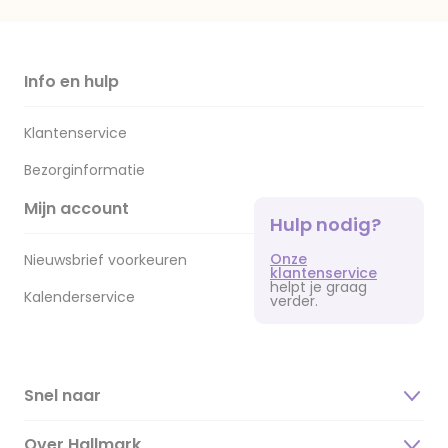
Info en hulp
Klantenservice
Bezorginformatie
Mijn account
Hulp nodig?
Onze
Nieuwsbrief voorkeuren
klantenservice
helpt je graag
Kalenderservice
verder.
Snel naar
Over Hallmark