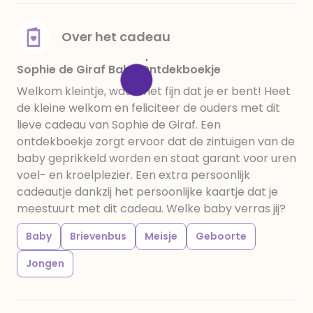
Over het cadeau
Sophie de Giraf Baby Ontdekboekje
Welkom kleintje, wat is het fijn dat je er bent! Heet
de kleine welkom en feliciteer de ouders met dit
lieve cadeau van Sophie de Giraf. Een
ontdekboekje zorgt ervoor dat de zintuigen van de
baby geprikkeld worden en staat garant voor uren
voel- en kroelplezier. Een extra persoonlijk
cadeautje dankzij het persoonlijke kaartje dat je
meestuurt met dit cadeau. Welke baby verras jij?
Baby
Brievenbus
Meisje
Geboorte
Jongen