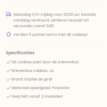
Maandag t/m vrijdag voor 22:00 uur besteld,
vandaag verstuurd. Liefdevol verpakt en
verzonden vanaf 3,60.
Verdien 5 punten extra met dit cadeau!
Specificaties
Dit cadeau past door de brievenbus
Brievenbus cadeau: Ja
Brand: Sophie de giraf
Materiaal speelgoed: Polyester
Geschikt vanaf: 3 maanden