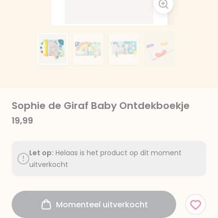
Sophie de Giraf Baby Ontdekboekje
19,99
Let op:
Helaas is het product op dit moment
uitverkocht
Momenteel uitverkocht