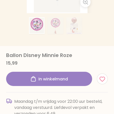
Ballon Disney Minnie Roze
15,99
In winkelmand
Maandag t/m vrijdag voor 22:00 uur besteld,
vandaag verstuurd. Liefdevol verpakt en
verzonden voor 6,49.