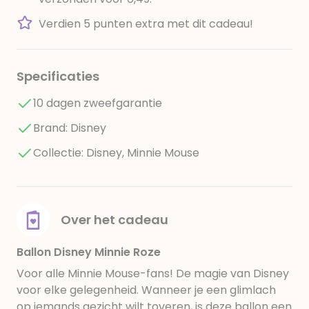
Verdien 5 punten extra met dit cadeau!
Specificaties
10 dagen zweefgarantie
Brand: Disney
Collectie: Disney, Minnie Mouse
Over het cadeau
Ballon Disney Minnie Roze
Voor alle Minnie Mouse-fans! De magie van Disney
voor elke gelegenheid. Wanneer je een glimlach
op iemands gezicht wilt toveren, is deze ballon een