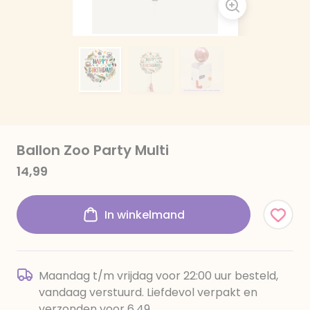
Ballon Zoo Party Multi
14,99
In winkelmand
Maandag t/m vrijdag voor 22:00 uur besteld,
vandaag verstuurd. Liefdevol verpakt en
verzonden voor 6,49.