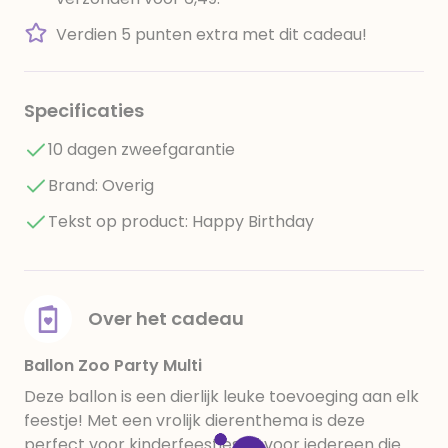
Verdien 5 punten extra met dit cadeau!
Specificaties
10 dagen zweefgarantie
Brand: Overig
Tekst op product: Happy Birthday
Over het cadeau
Ballon Zoo Party Multi
Deze ballon is een dierlijk leuke toevoeging aan elk
feestje! Met een vrolijk dierenthema is deze
perfect voor kinderfeestjes of voor iedereen die