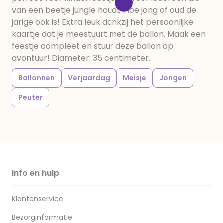
van een beetje jungle houdt. Hoe jong of oud de
jarige ook is! Extra leuk dankzij het persoonlijke
kaartje dat je meestuurt met de ballon. Maak een
feestje compleet en stuur deze ballon op
avontuur! Diameter: 35 centimeter.
Ballonnen
Verjaardag
Meisje
Jongen
Peuter
Info en hulp
Klantenservice
Bezorginformatie