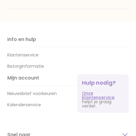
Info en hulp
Klantenservice
Bezorginformatie
Mijn account
Hulp nodig?
Onze
Nieuwsbrief voorkeuren
klantenservice
helpt je graag
Kalenderservice
verder.
Snel naar