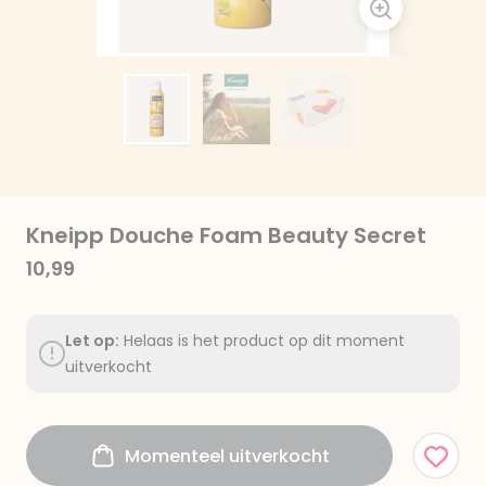
Kneipp Douche Foam Beauty Secret
10,99
Let op:
Helaas is het product op dit moment
uitverkocht
Momenteel uitverkocht