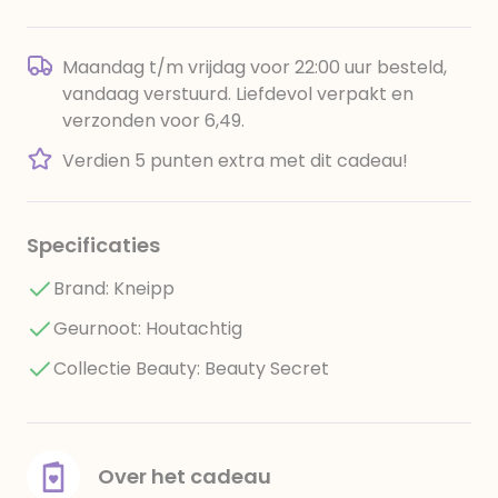
Maandag t/m vrijdag voor 22:00 uur besteld,
vandaag verstuurd. Liefdevol verpakt en
verzonden voor 6,49.
Verdien 5 punten extra met dit cadeau!
Specificaties
Brand: Kneipp
Geurnoot: Houtachtig
Collectie Beauty: Beauty Secret
Over het cadeau