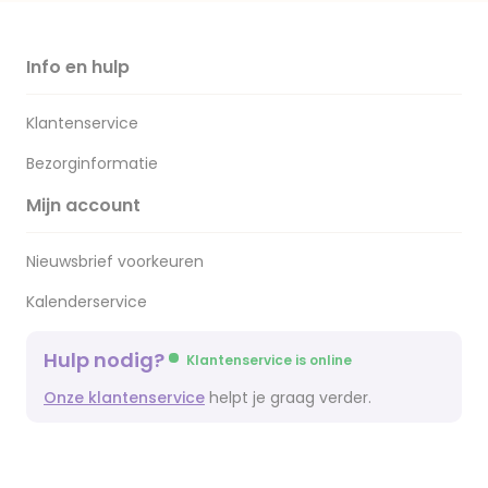
Info en hulp
Klantenservice
Bezorginformatie
Mijn account
Nieuwsbrief voorkeuren
Kalenderservice
Hulp nodig?
Klantenservice is online
Onze klantenservice
helpt je graag verder.