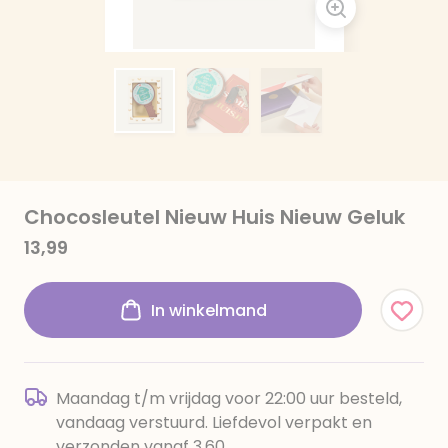
Chocosleutel Nieuw Huis Nieuw Geluk
13,99
In winkelmand
Maandag t/m vrijdag voor 22:00 uur besteld,
vandaag verstuurd. Liefdevol verpakt en
verzonden vanaf 3,60.