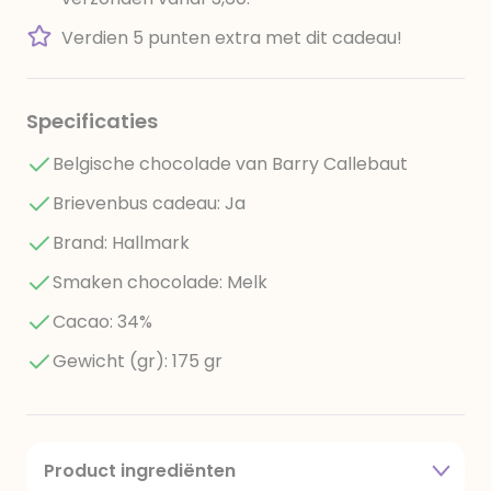
Verdien 5 punten extra met dit cadeau!
Specificaties
Belgische chocolade van Barry Callebaut
Brievenbus cadeau: Ja
Brand: Hallmark
Smaken chocolade: Melk
Cacao: 34%
Gewicht (gr): 175 gr
Product ingrediënten