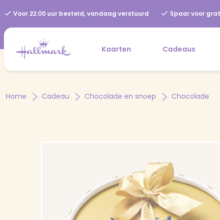
Voor 22.00 uur besteld, vandaag verstuurd
Spaar voor grat
Kaarten
Cadeaus
Home
Cadeau
Chocolade en snoep
Chocolade