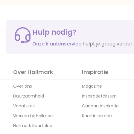
Hulp nodig?
Onze klantenservice
helpt je graag verder.
Over Hallmark
Inspiratie
Over ons
Magazine
Duurzaamheid
Inspiratieteksten
Vacatures
Cadeau inspiratie
Werken bij Hallmark
Kaartinspiratie
Hallmark Kaartclub