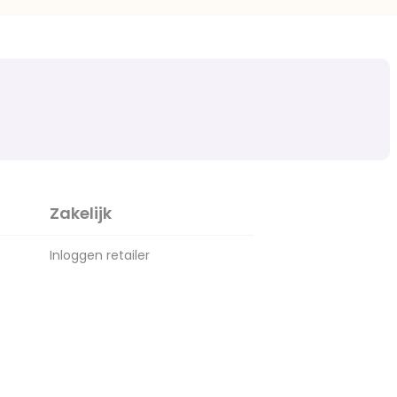
Zakelijk
Inloggen retailer