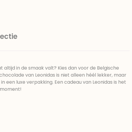
ectie
altijd in de smaak valt? Kies dan voor de Belgische
hocolade van Leonidas is niet alleen héél lekker, maar
t in een luxe verpakking. Een cadeau van Leonidas is het
k moment!