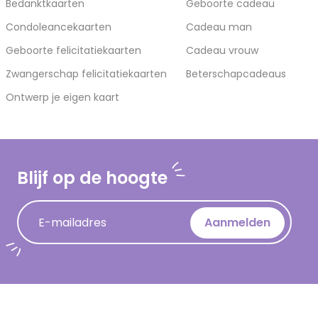
Bedanktkaarten
Geboorte cadeau
Condoleancekaarten
Cadeau man
Geboorte felicitatiekaarten
Cadeau vrouw
Zwangerschap felicitatiekaarten
Beterschapcadeaus
Ontwerp je eigen kaart
Blijf op de hoogte
E-mailadres
Aanmelden