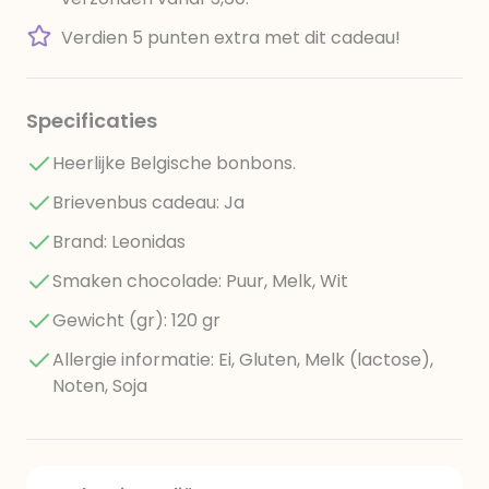
Verdien 5 punten extra met dit cadeau!
Specificaties
Heerlijke Belgische bonbons.
Brievenbus cadeau: Ja
Brand: Leonidas
Smaken chocolade: Puur, Melk, Wit
Gewicht (gr): 120 gr
Allergie informatie: Ei, Gluten, Melk (lactose),
Noten, Soja