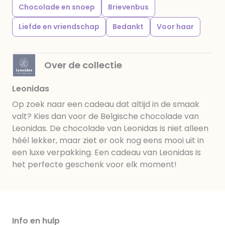
Chocolade en snoep
Brievenbus
Liefde en vriendschap
Bedankt
Voor haar
Over de collectie
Leonidas
Op zoek naar een cadeau dat altijd in de smaak
valt? Kies dan voor de Belgische chocolade van
Leonidas. De chocolade van Leonidas is niet alleen
héél lekker, maar ziet er ook nog eens mooi uit in
een luxe verpakking. Een cadeau van Leonidas is
het perfecte geschenk voor elk moment!
Info en hulp