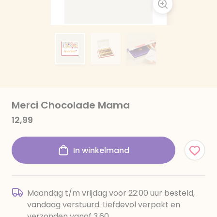
Merci Chocolade Mama
12,99
In winkelmand
Maandag t/m vrijdag voor 22:00 uur besteld,
vandaag verstuurd. Liefdevol verpakt en
verzonden vanaf 3,60.