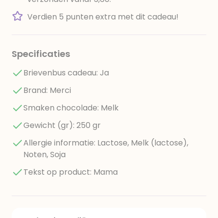
Verdien 5 punten extra met dit cadeau!
Specificaties
Brievenbus cadeau: Ja
Brand: Merci
Smaken chocolade: Melk
Gewicht (gr): 250 gr
Allergie informatie: Lactose, Melk (lactose),
Noten, Soja
Tekst op product: Mama