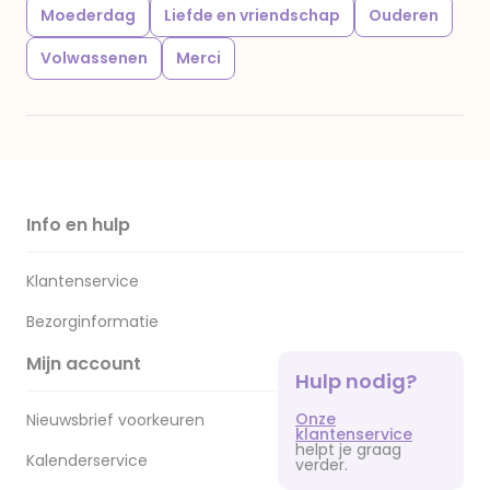
Moederdag
Liefde en vriendschap
Ouderen
Volwassenen
Merci
Info en hulp
Klantenservice
Bezorginformatie
Mijn account
Hulp nodig?
Onze
Nieuwsbrief voorkeuren
klantenservice
helpt je graag
Kalenderservice
verder.