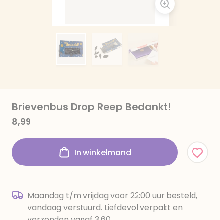
Brievenbus Drop Reep Bedankt!
8,99
In winkelmand
Maandag t/m vrijdag voor 22:00 uur besteld,
vandaag verstuurd. Liefdevol verpakt en
verzonden vanaf 3,60.