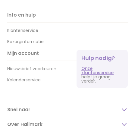
Info en hulp
Klantenservice
Bezorginformatie
Mijn account
Hulp nodig?
Onze
Nieuwsbrief voorkeuren
klantenservice
helpt je graag
Kalenderservice
verder.
Snel naar
Over Hallmark