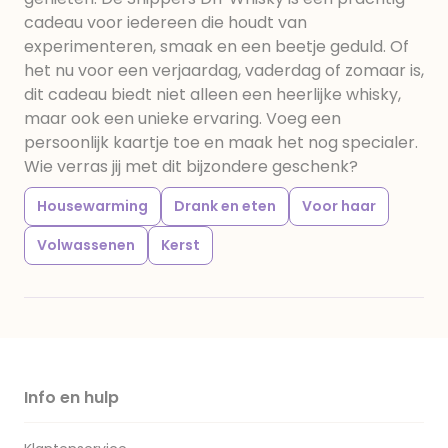
cadeau voor iedereen die houdt van
experimenteren, smaak en een beetje geduld. Of
het nu voor een verjaardag, vaderdag of zomaar is,
dit cadeau biedt niet alleen een heerlijke whisky,
maar ook een unieke ervaring. Voeg een
persoonlijk kaartje toe en maak het nog specialer.
Wie verras jij met dit bijzondere geschenk?
Housewarming
Drank en eten
Voor haar
Volwassenen
Kerst
Info en hulp