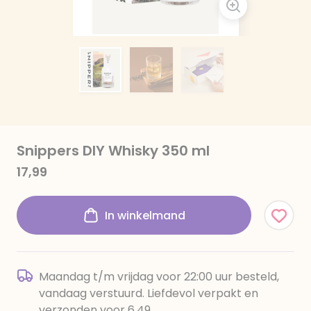
Snippers DIY Whisky 350 ml
17,99
In winkelmand
Maandag t/m vrijdag voor 22:00 uur besteld,
vandaag verstuurd. Liefdevol verpakt en
verzonden voor 6,49.