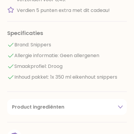
Verdien 5 punten extra met dit cadeau!
Specificaties
Brand: Snippers
Allergie informatie: Geen allergenen
Smaakprofiel: Droog
Inhoud pakket: 1x 350 ml eikenhout snippers
Product ingrediënten
Hout snippers