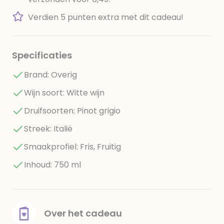
Verdien 5 punten extra met dit cadeau!
Specificaties
Brand: Overig
Wijn soort: Witte wijn
Druifsoorten: Pinot grigio
Streek: Italië
Smaakprofiel: Fris, Fruitig
Inhoud: 750 ml
Over het cadeau