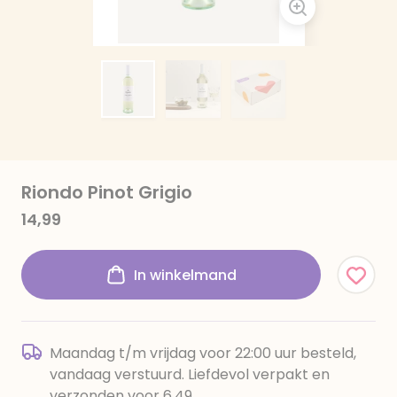
Riondo Pinot Grigio
14,99
In winkelmand
Maandag t/m vrijdag voor 22:00 uur besteld,
vandaag verstuurd. Liefdevol verpakt en
verzonden voor 6,49.