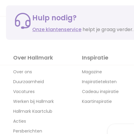
Hulp nodig?
Onze klantenservice
helpt je graag verder.
Over Hallmark
Inspiratie
Over ons
Magazine
Duurzaamheid
Inspiratieteksten
Vacatures
Cadeau inspiratie
Werken bij Hallmark
Kaartinspiratie
Hallmark Kaartclub
Acties
Persberichten