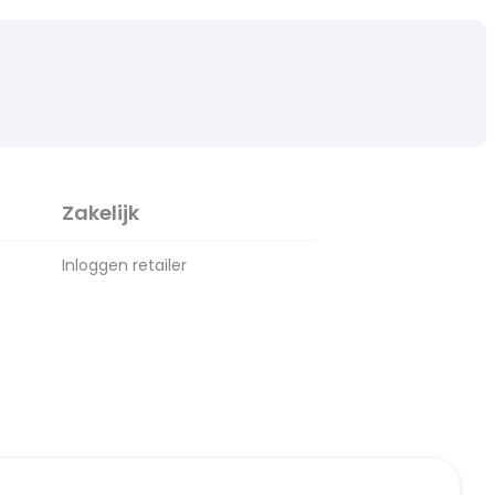
Zakelijk
Inloggen retailer