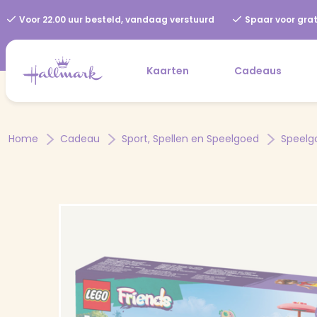
Voor 22.00 uur besteld, vandaag verstuurd
Spaar voor grat
Kaarten
Cadeaus
Home
Cadeau
Sport, Spellen en Speelgoed
Speelg