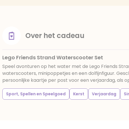
Over het cadeau
Lego Friends Strand Waterscooter Set
Speel avonturen op het water met de Lego Friends Stra
waterscooters, minipoppetjes en een dolfijnfiguur. Gesc
persoonlijke kaartje per post voor een verjaardag, als o
Sport, Spellen en Speelgoed
Kerst
Verjaardag
Si