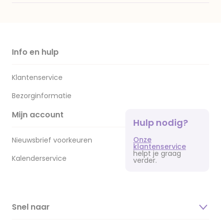
Info en hulp
Klantenservice
Bezorginformatie
Mijn account
Hulp nodig?
Onze
Nieuwsbrief voorkeuren
klantenservice
helpt je graag
Kalenderservice
verder.
Snel naar