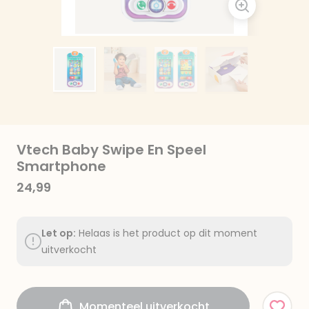
Vtech Baby Swipe En Speel
Smartphone
24,99
Let op:
Helaas is het product op dit moment
uitverkocht
Momenteel uitverkocht