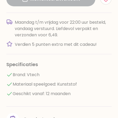
Maandag t/m vrijdag voor 22:00 uur besteld,
vandaag verstuurd. Liefdevol verpakt en
verzonden voor 6,49.
Verdien 5 punten extra met dit cadeau!
Specificaties
Brand: Vtech
Materiaal speelgoed: Kunststof
Geschikt vanaf: 12 maanden