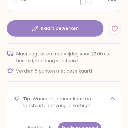
Kaart bewerken
Maandag tot en met vrijdag voor 22.00 uur
besteld, vandaag verstuurd.
Verdien 5 punten met deze kaart!
Tip:
Wanneer je meer kaarten
verstuurt, ontvang je korting!
Aantal
Bereken voordeel