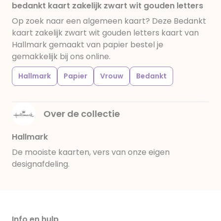
bedankt kaart zakelijk zwart wit gouden letters
Op zoek naar een algemeen kaart? Deze Bedankt
kaart zakelijk zwart wit gouden letters kaart van
Hallmark gemaakt van papier bestel je
gemakkelijk bij ons online.
Hallmark
Papier
Vrouw
Bedankt
Over de collectie
Hallmark
De mooiste kaarten, vers van onze eigen
designafdeling.
Info en hulp