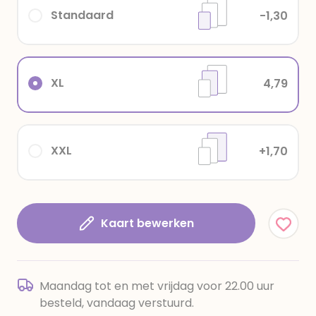
Standaard
-1,30
XL
4,79
XXL
+1,70
Kaart bewerken
Maandag tot en met vrijdag voor 22.00 uur
besteld, vandaag verstuurd.