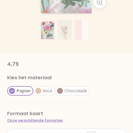
4,79
Kies het materiaal
Papier
Hout
Chocolade
Formaat kaart
Onze verschillende formaten