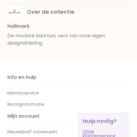
Over de collectie
Hallmark
De mooiste kaarten, vers van onze eigen
designafdeling.
Info en hulp
Klantenservice
Bezorginformatie
Mijn account
Hulp nodig?
Onze
Nieuwsbrief voorkeuren
klantenservice