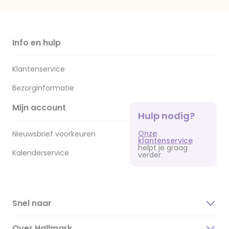
Info en hulp
Klantenservice
Bezorginformatie
Mijn account
Hulp nodig?
Onze
Nieuwsbrief voorkeuren
klantenservice
helpt je graag
Kalenderservice
verder.
Snel naar
Over Hallmark