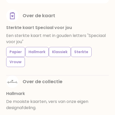
Over de kaart
Sterkte kaart Speciaal voor jou
Een sterkte kaart met in gouden letters "Speciaal
voor jou"
Papier
Hallmark
Klassiek
Sterkte
Vrouw
Over de collectie
Hallmark
De mooiste kaarten, vers van onze eigen
designafdeling.