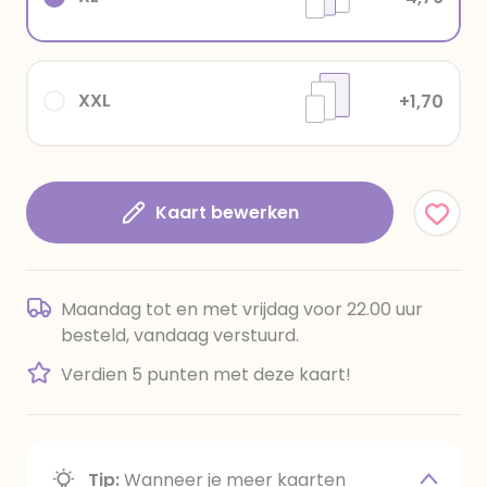
XXL
+1,70
Kaart bewerken
Maandag tot en met vrijdag voor 22.00 uur
besteld, vandaag verstuurd.
Verdien 5 punten met deze kaart!
Tip:
Wanneer je meer kaarten