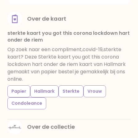
Over de kaart
sterkte kaart you got this corona lockdown hart
onder de riem
Op zoek naar een compliment,covid-19,sterkte
kaart? Deze Sterkte kaart you got this corona
lockdown hart onder de riem kaart van Hallmark
gemaakt van papier bestel je gemakkelijk bij ons
online.
Papier
Hallmark
Sterkte
Vrouw
Condoleance
Over de collectie