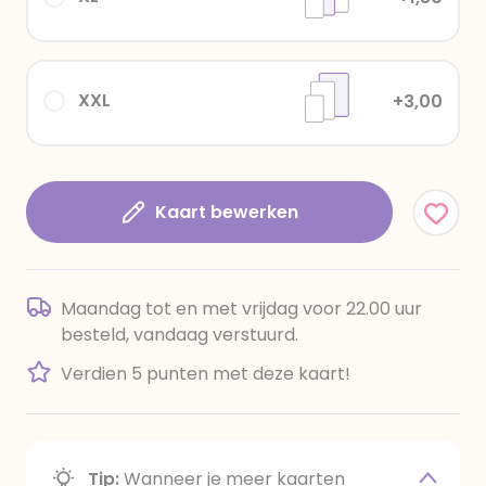
XXL
+3,00
Kaart bewerken
Maandag tot en met vrijdag voor 22.00 uur
besteld, vandaag verstuurd.
Verdien 5 punten met deze kaart!
Tip:
Wanneer je meer kaarten