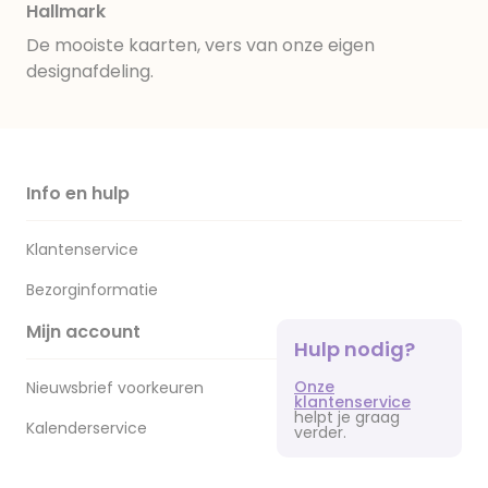
Hallmark
De mooiste kaarten, vers van onze eigen
designafdeling.
Info en hulp
Klantenservice
Bezorginformatie
Mijn account
Hulp nodig?
Onze
Nieuwsbrief voorkeuren
klantenservice
helpt je graag
Kalenderservice
verder.