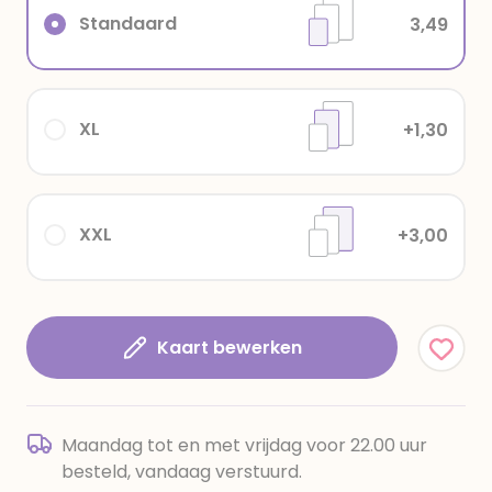
Standaard
3,49
XL
+1,30
XXL
+3,00
Kaart bewerken
Maandag tot en met vrijdag voor 22.00 uur
besteld, vandaag verstuurd.