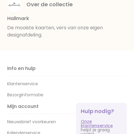
Over de collectie
Hallmark
De mooiste kaarten, vers van onze eigen
designafdeling.
Info en hulp
Klantenservice
Bezorginformatie
Mijn account
Hulp nodig?
Onze
Nieuwsbrief voorkeuren
klantenservice
helpt je graag
Kalenderservice
verder.