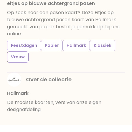
eitjes op blauwe achtergrond pasen
Op zoek naar een pasen kaart? Deze Eitjes op
blauwe achtergrond pasen kaart van Hallmark
gemaakt van papier bestel je gemakkelijk bij ons
online.
Feestdagen
Papier
Hallmark
Klassiek
Vrouw
Over de collectie
Hallmark
De mooiste kaarten, vers van onze eigen
designafdeling.