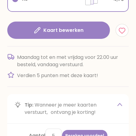
Kaart bewerken
Maandag tot en met vrijdag voor 22.00 uur
besteld, vandaag verstuurd.
Verdien 5 punten met deze kaart!
Tip:
Wanneer je meer kaarten
verstuurt, ontvang je korting!
Aantal
Bereken voordeel