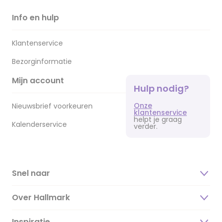
Info en hulp
Klantenservice
Bezorginformatie
Mijn account
Hulp nodig?
Onze
Nieuwsbrief voorkeuren
klantenservice
helpt je graag
Kalenderservice
verder.
Snel naar
Over Hallmark
Inspiratie