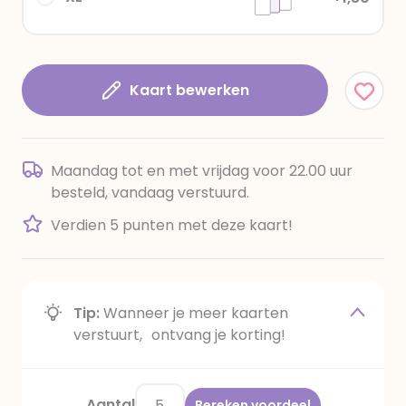
Kaart bewerken
Maandag tot en met vrijdag voor 22.00 uur
besteld, vandaag verstuurd.
Verdien 5 punten met deze kaart!
Tip:
Wanneer je meer kaarten
verstuurt, ontvang je korting!
Aantal
Bereken voordeel