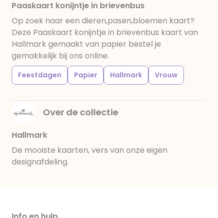
Paaskaart konijntje in brievenbus
Op zoek naar een dieren,pasen,bloemen kaart?
Deze Paaskaart konijntje in brievenbus kaart van
Hallmark gemaakt van papier bestel je
gemakkelijk bij ons online.
Feestdagen
Papier
Hallmark
Vrouw
Over de collectie
Hallmark
De mooiste kaarten, vers van onze eigen
designafdeling.
Info en hulp