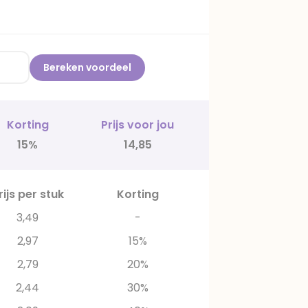
Bereken voordeel
Korting
Prijs voor jou
15%
14,85
rijs per stuk
Korting
3,49
-
2,97
15%
2,79
20%
2,44
30%