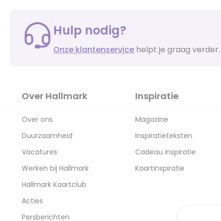
Hulp nodig?
Onze klantenservice
helpt je graag verder.
Over Hallmark
Inspiratie
Over ons
Magazine
Duurzaamheid
Inspiratieteksten
Vacatures
Cadeau inspiratie
Werken bij Hallmark
Kaartinspiratie
Hallmark Kaartclub
Acties
Persberichten