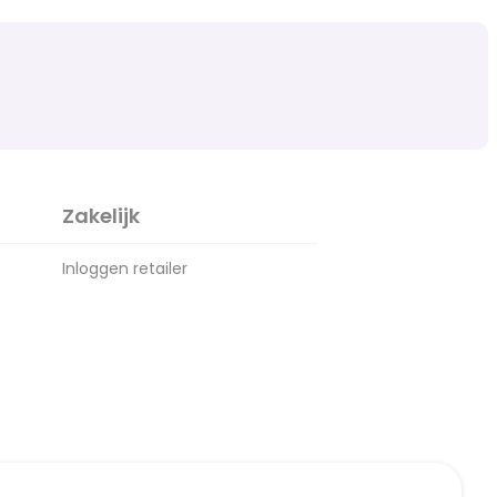
Zakelijk
Inloggen retailer