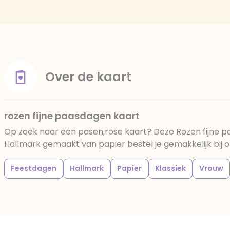
Over de kaart
rozen fijne paasdagen kaart
Op zoek naar een pasen,rose kaart? Deze Rozen fijne 
Hallmark gemaakt van papier bestel je gemakkelijk bij o
Feestdagen
Hallmark
Papier
Klassiek
Vrouw