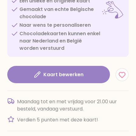
Een unieke en originele kaart
Gemaakt van echte Belgische
chocolade
Naar wens te personaliseren
Chocoladekaarten kunnen enkel
naar Nederland en België
worden verstuurd
Kaart bewerken
Maandag tot en met vrijdag voor 21.00 uur
besteld, vandaag verstuurd.
Verdien 5 punten met deze kaart!