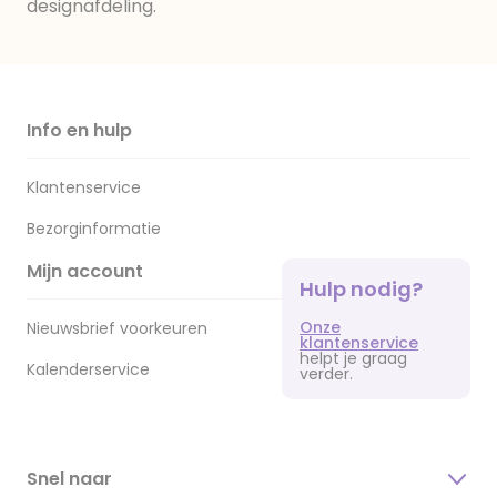
designafdeling.
Info en hulp
Klantenservice
Bezorginformatie
Mijn account
Hulp nodig?
Onze
Nieuwsbrief voorkeuren
klantenservice
helpt je graag
Kalenderservice
verder.
Snel naar