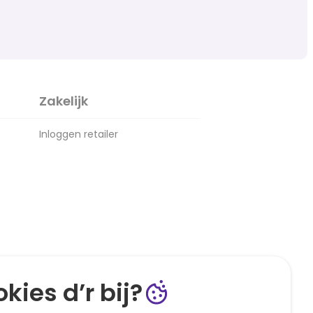
Zakelijk
Inloggen retailer
kies d’r bij?