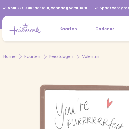
Voor 22.00 uur besteld, vandaag verstuurd
Spaar voor grat
Kaarten
Cadeaus
Home
Kaarten
Feestdagen
Valentijn