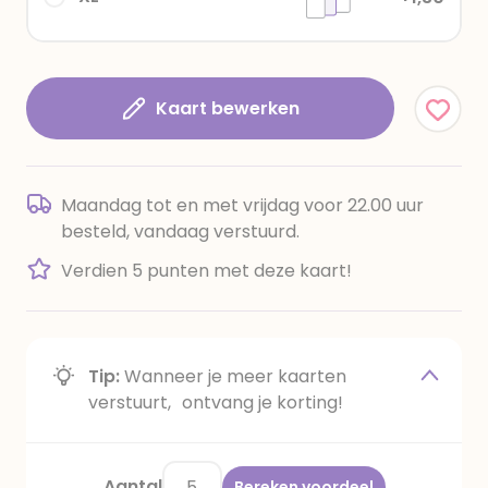
Kaart bewerken
Maandag tot en met vrijdag voor 22.00 uur
besteld, vandaag verstuurd.
Verdien 5 punten met deze kaart!
Tip:
Wanneer je meer kaarten
verstuurt, ontvang je korting!
Aantal
Bereken voordeel