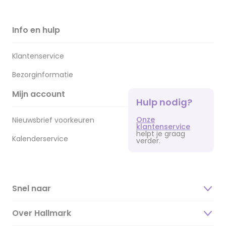
Info en hulp
Klantenservice
Bezorginformatie
Mijn account
Hulp nodig?
Onze
Nieuwsbrief voorkeuren
klantenservice
helpt je graag
Kalenderservice
verder.
Snel naar
Over Hallmark