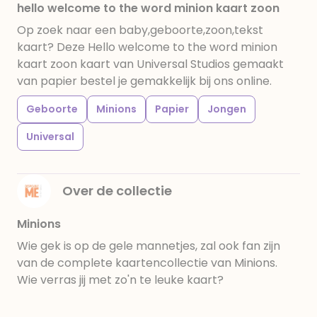
hello welcome to the word minion kaart zoon
Op zoek naar een baby,geboorte,zoon,tekst
kaart? Deze Hello welcome to the word minion
kaart zoon kaart van Universal Studios gemaakt
van papier bestel je gemakkelijk bij ons online.
Geboorte
Minions
Papier
Jongen
Universal
Over de collectie
Minions
Wie gek is op de gele mannetjes, zal ook fan zijn
van de complete kaartencollectie van Minions.
Wie verras jij met zo'n te leuke kaart?